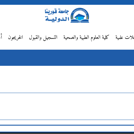
لات علمية
كلية العلوم الطبية والصحية
التسجيل والقبول
الخريجون
أخ