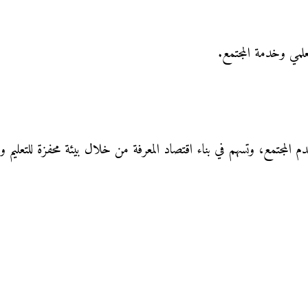
علمي وخدمة المجتمع.
دم المجتمع، وتسهم في بناء اقتصاد المعرفة من خلال بيئة محفزة للتعليم و