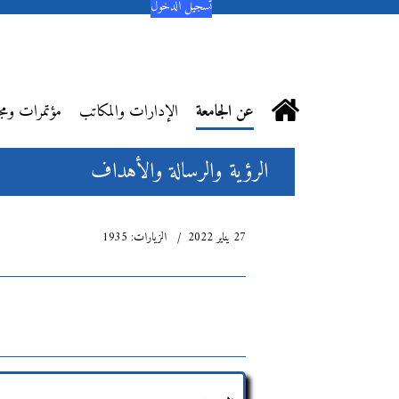
تسجيل الدخول
عن الجامعة
الإدارات والمكاتب
مؤتمرات ومج
الرؤية والرسالة والأهداف
27 يناير 2022
الزيارات: 1935