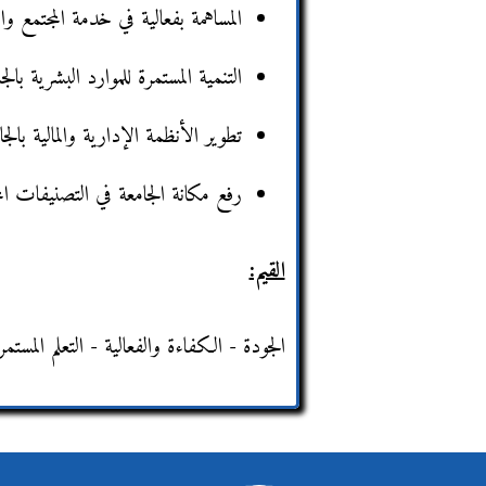
المساهمة بفعالية في خدمة المجتمع وال
التنمية المستمرة للموارد البشرية بالج
تطوير الأنظمة الإدارية والمالية بالجا
رفع مكانة الجامعة في التصنيفات المح
القيم:
الجودة - الكفاءة والفعالية - التعلم المستمر