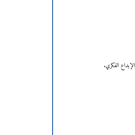
الإبداع الفكري.