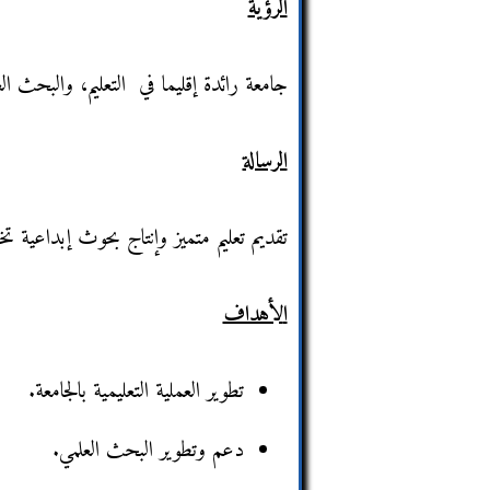
الرؤية
جامعة رائدة إقليما في التعليم، والبحث ال
الرسالة
تقديم تعليم متميز وإنتاج بحوث إبداعية تخ
ا
لأهداف
تطوير العملية التعليمية بالجامعة.
دعم وتطوير البحث العلمي.