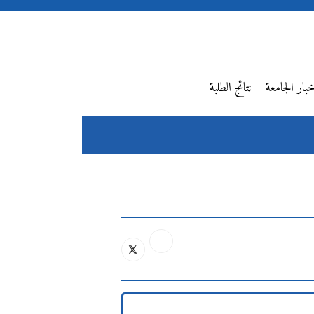
بار الجامعة
نتائج الطلبة