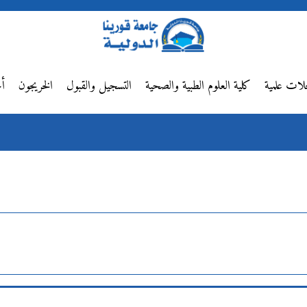
لات علمية
كلية العلوم الطبية والصحية
التسجيل والقبول
الخريجون
أخ