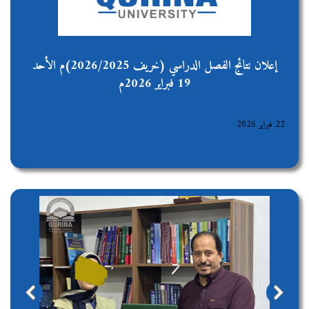
إعلان نتائج الفصل الدراسي (خريف 2026/2025)م الأحد
19 فبراير 2026م
22 فبراير 2026