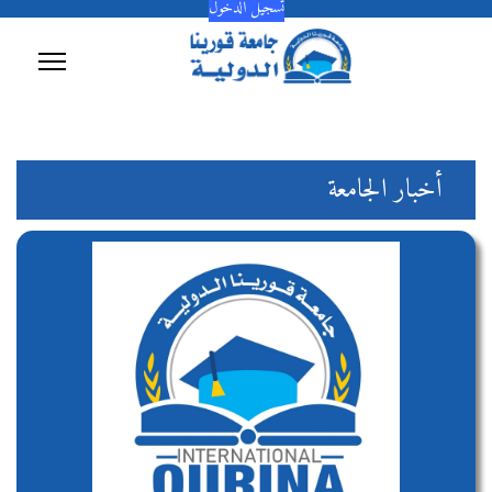
تسجيل الدخول
أخبار الجامعة