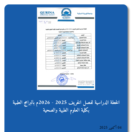
الخطة الدراسية لفصل الخريف 2025 - 2026م بالبرامج العلمية
بكلية العلوم الطبية والصحية
04 أكتوير 2025